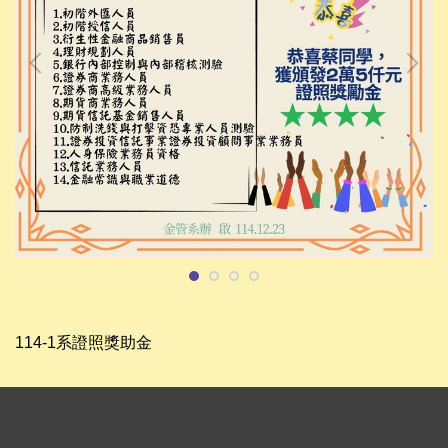
114-1系證照獎助金