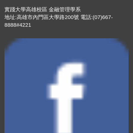
實踐大學高雄校區 金融管理學系
地址:高雄市內門區大學路200號 電話:(07)667-
8888#4221