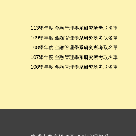
113學年度 金融管理學系研究所考取名單
109學年度 金融管理學系研究所考取名單
108學年度 金融管理學系研究所考取名單
107學年度 金融管理學系研究所考取名單
106學年度 金融管理學系研究所考取名單