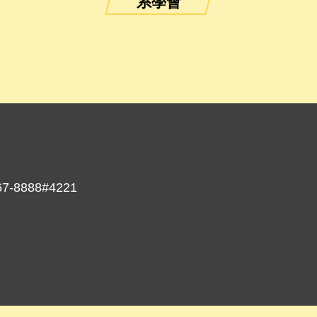
系學會
8888#4221