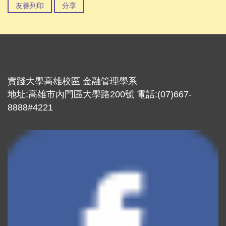
友善列印
分享
實踐大學高雄校區 金融管理學系
地址:高雄市內門區大學路200號 電話:(07)667-
8888#4221