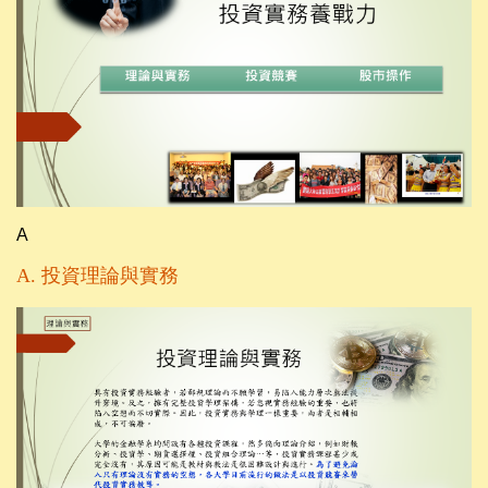
A
A.
投資理論與實務