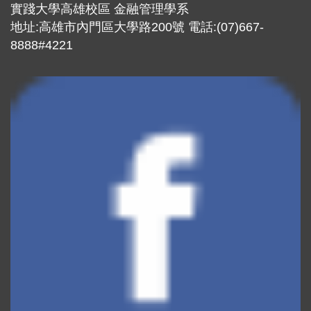
實踐大學高雄校區 金融管理學系
地址:高雄市內門區大學路200號 電話:(07)667-
8888#4221