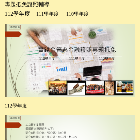
專題抵免證照輔導
112學年度
111學年度
110學年度
112學年度