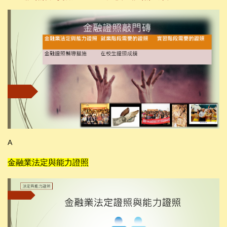
A
金融業法定與能力證照