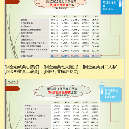
[回金融就業心情好]
[回金融業七大類別]
[回金融業員工人數]
[回金融業員工薪資]
[回銀行業職涯發展]