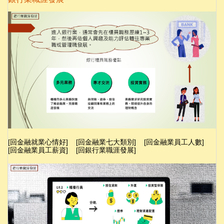
[回金融就業心情好]
[回金融業七大類別]
[回金融業員工人數]
[回金融業員工薪資]
[回銀行業職涯發展]