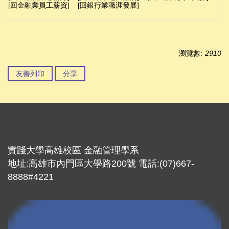
[回金融業員工薪資]
[回銀行業職涯發展]
瀏覽數:
2910
友善列印
分享
實踐大學高雄校區 金融管理學系
地址:高雄市內門區大學路200號 電話:(07)667-
8888#4221